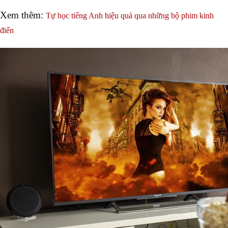
Xem thêm: 
Tự học tiếng Anh hiệu quả qua những bộ phim kinh
điển