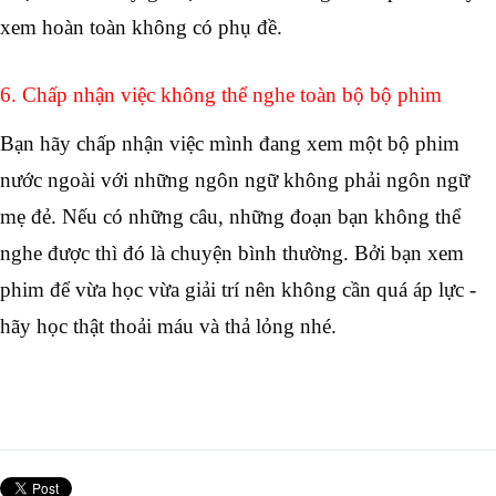
xem hoàn toàn không có phụ đề. 
6. Chấp nhận việc không thể nghe toàn bộ bộ phim
Bạn hãy chấp nhận việc mình đang xem một bộ phim 
nước ngoài với những ngôn ngữ không phải ngôn ngữ 
mẹ đẻ. Nếu có những câu, những đoạn bạn không thể 
nghe được thì đó là chuyện bình thường. Bởi bạn xem 
phim để vừa học vừa giải trí nên không cần quá áp lực - 
hãy học thật thoải máu và thả lỏng nhé. 