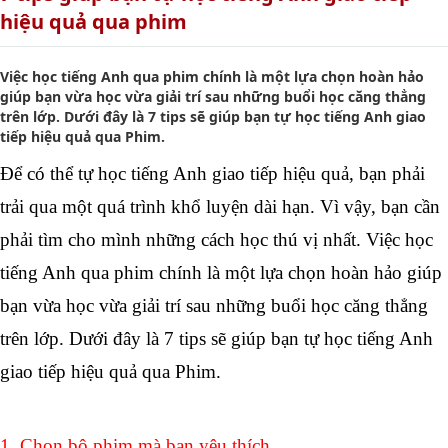
hiệu quả qua phim
Việc học tiếng Anh qua phim chính là một lựa chọn hoàn hảo
giúp bạn vừa học vừa giải trí sau những buổi học căng thẳng
trên lớp. Dưới đây là 7 tips sẽ giúp bạn tự học tiếng Anh giao
tiếp hiệu quả qua Phim.
Để có thể tự học tiếng Anh giao tiếp hiệu quả, bạn phải 
trải qua một quá trình khổ luyện dài hạn. Vì vậy, bạn cần 
phải tìm cho mình những cách học thú vị nhất. Việc học 
tiếng Anh qua phim chính là một lựa chọn hoàn hảo giúp 
bạn vừa học vừa giải trí sau những buổi học căng thẳng 
trên lớp. Dưới đây là 7 tips sẽ giúp bạn tự học tiếng Anh 
giao tiếp hiệu quả qua Phim.  
1. Chọn bộ phim mà bạn yêu thích 