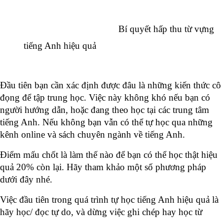
Bí quyết hấp thu từ vựng 
tiếng Anh hiệu quả
Đầu tiên bạn cần xác định được đâu là những kiến thức cô 
đọng để tập trung học. Việc này không khó nếu bạn có 
người hướng dẫn, hoặc đang theo học tại các trung tâm 
tiếng Anh. Nếu không bạn vẫn có thể tự học qua những 
kênh online và sách chuyên ngành về tiếng Anh. 
Điểm mấu chốt là làm thế nào để bạn có thể học thật hiệu 
quả 20% còn lại. Hãy tham khảo một số phương pháp 
dưới đây nhé.  
Việc đầu tiên trong quá trình tự học tiếng Anh hiệu quả là 
hãy học/ đọc tự do, và dừng việc ghi chép hay học từ 