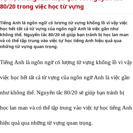
80/20 trong việc học từ vựng
Tiếng Anh là ngôn ngữ có lượng từ vựng khổng lồ vì vậy việc
học hết tất cả từ vựng của ngôn ngữ Anh là việc gần như
không thể. Nguyên tắc 80/20 sẽ giúp bạn tránh bị học lan man
và có thể tập trung vào việc tự học tiếng Anh hiệu quả qua
những từ vựng quan trọng.
Tiếng Anh là ngôn ngữ có lượng từ vựng khổng lồ vì vậy 
việc học hết tất cả từ vựng của ngôn ngữ Anh là việc gần 
như không thể. Nguyên tắc 80/20 sẽ giúp bạn tránh bị 
học lan man và có thể tập trung vào việc tự học tiếng Anh 
hiệu quả qua những từ vựng quan trọng. 