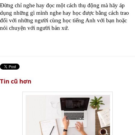
Đừng chỉ nghe hay đọc một cách thụ động mà hãy áp 
dụng những gì mình nghe hay học được bằng cách trao 
đổi với những người cùng học tiếng Anh với bạn hoặc 
nói chuyện với người bản xứ. 
Tin cũ hơn