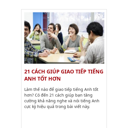
21 CÁCH GIÚP GIAO TIẾP TIẾNG
ANH TỐT HƠN
Làm thế nào để giao tiếp tiếng Anh tốt
hơn? Có đến 21 cách giúp bạn tăng
cường khả năng nghe và nói tiếng Anh
cực kỳ hiệu quả trong bài viết này.